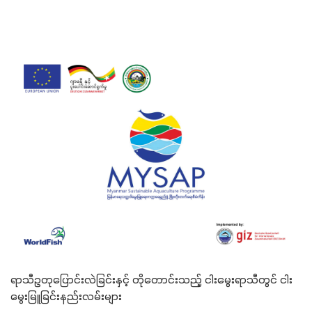
ရာသီဥတုပြောင်းလဲခြင်းနှင့် တိုတောင်းသည့် ငါးမွေးရာသီတွင် ငါး
မွေးမြူခြင်းနည်းလမ်းများ