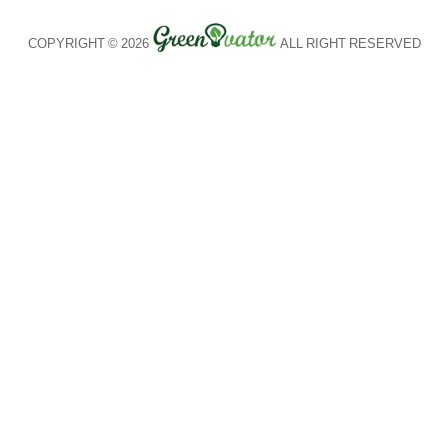
COPYRIGHT © 2026
ALL RIGHT RESERVED