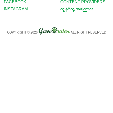
FACEBOOK
CONTENT PROVIDERS
INSTAGRAM
ကျွန်ုပ်တို့ အကြောင်း
COPYRIGHT © 2026
ALL RIGHT RESERVED