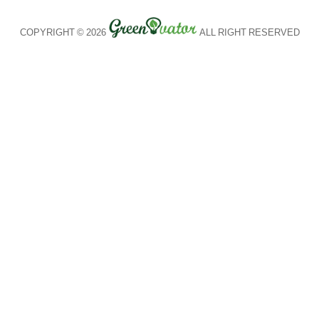
COPYRIGHT © 2026
ALL RIGHT RESERVED