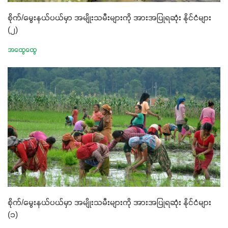
စိုက်/မွေးနယ်ပယ်မှာ အမျိုးသမီးများကို အားအပြုရဆုံး နိုင်ငံများ
(၂)
အထွေထွေ
စိုက်/မွေးနယ်ပယ်မှာ အမျိုးသမီးများကို အားအပြုရဆုံး နိုင်ငံများ
(၁)