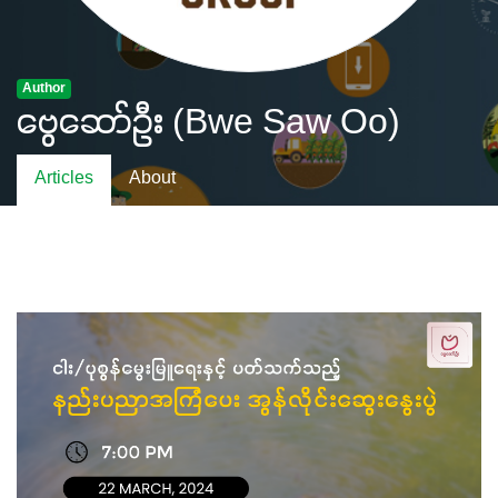
Author
ဗွေဆော်ဦး (Bwe Saw Oo)
Articles
About