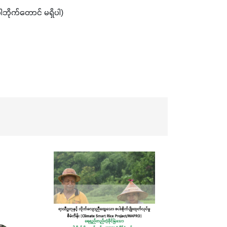
ဘိုက်တောင် မရှိပါ)