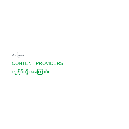
အခြား
CONTENT PROVIDERS
ကျွန်ုပ်တို့ အကြောင်း