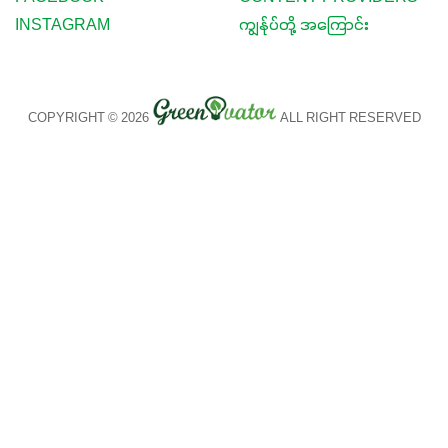
INSTAGRAM
ကျွန်ုပ်တို့ အကြောင်း
COPYRIGHT © 2026
ALL RIGHT RESERVED