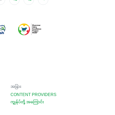
အခြား
CONTENT PROVIDERS
ကျွန်ုပ်တို့ အကြောင်း