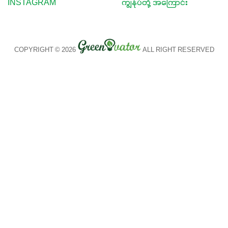
INSTAGRAM
ကျွန်ုပ်တို့ အကြောင်း
COPYRIGHT © 2026
ALL RIGHT RESERVED