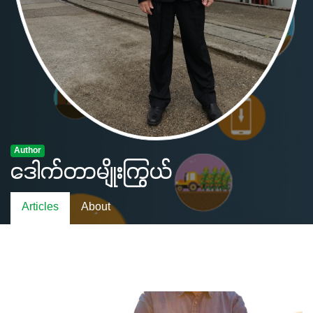
Author
ဒေါက်တာမျိုးကြွယ်
Articles
About