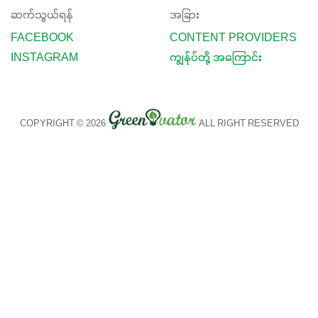
ဆက်သွယ်ရန်
အခြား
FACEBOOK
CONTENT PROVIDERS
INSTAGRAM
ကျွန်ုပ်တို့ အကြောင်း
COPYRIGHT © 2026
ALL RIGHT RESERVED