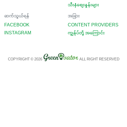
သီးနှံစျေးနှုန်းများ
ဆက်သွယ်ရန်
အခြား
FACEBOOK
CONTENT PROVIDERS
INSTAGRAM
ကျွန်ုပ်တို့ အကြောင်း
COPYRIGHT © 2026
ALL RIGHT RESERVED