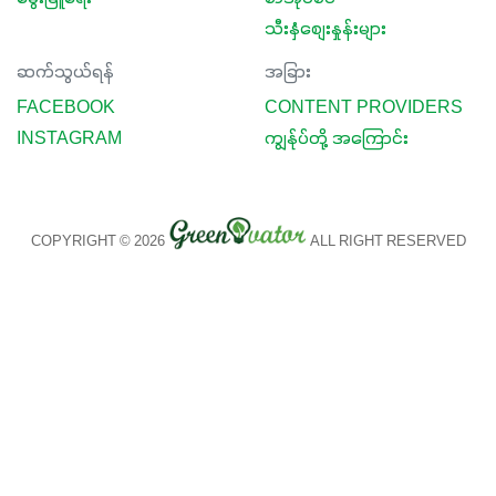
သီးနှံစျေးနှုန်းများ
ဆက်သွယ်ရန်
အခြား
FACEBOOK
CONTENT PROVIDERS
INSTAGRAM
ကျွန်ုပ်တို့ အကြောင်း
COPYRIGHT © 2026
ALL RIGHT RESERVED