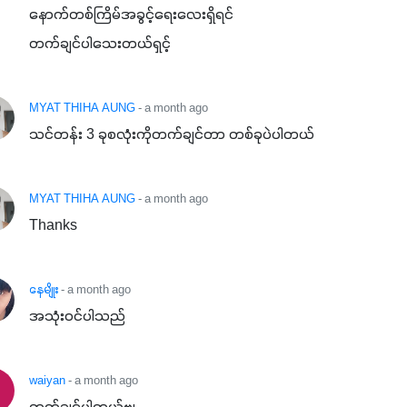
‌နောက်တစ်ကြိမ်အခွင့်ရေးလေးရှိရင်

တက်ချင်ပါသေးတယ်ရှင့်
MYAT THIHA AUNG
- a month ago
သင်တန်း 3 ခုစလုံးကိုတက်ချင်တာ တစ်ခုပဲပါတယ်
MYAT THIHA AUNG
- a month ago
Thanks
နေမျိုး
- a month ago
အသုံးဝင်ပါသည်
waiyan
- a month ago