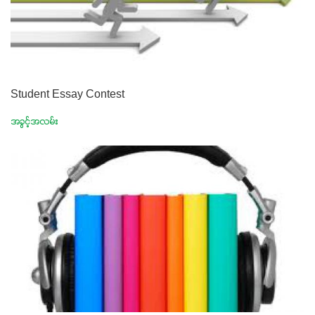
Student Essay Contest
အခွင့်အလမ်း