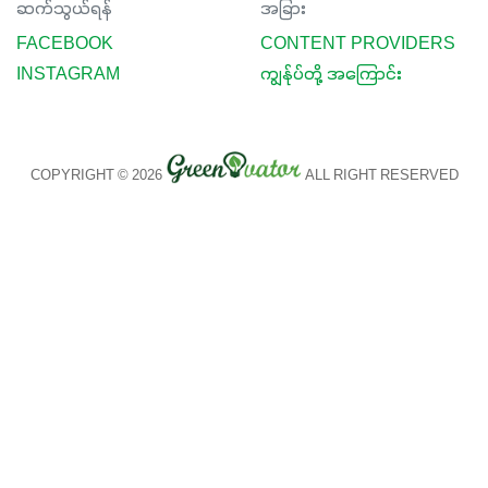
ဆက်သွယ်ရန်
အခြား
FACEBOOK
CONTENT PROVIDERS
INSTAGRAM
ကျွန်ုပ်တို့ အကြောင်း
COPYRIGHT © 2026
ALL RIGHT RESERVED