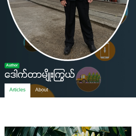
Author
ဒေါက်တာမျိုးကြွယ်
Articles
About