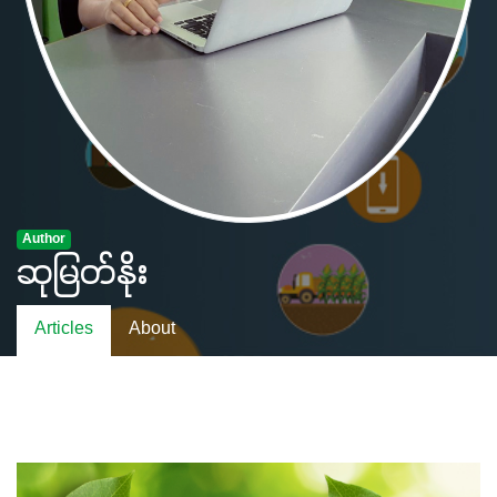
Author
ဆုမြတ်နိုး
Articles
About