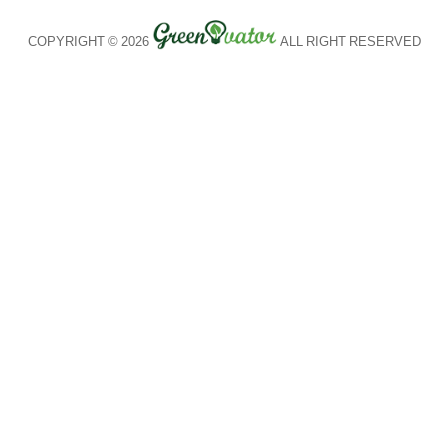
COPYRIGHT © 2026
ALL RIGHT RESERVED