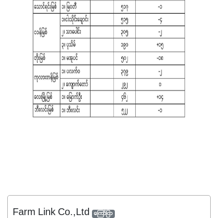
Farm Link Co.,Ltd
ကြော်ငြာ