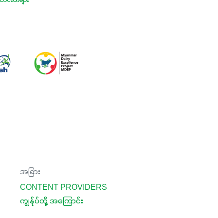
ာင်းပါးများ
အခြား
CONTENT PROVIDERS
ကျွန်ုပ်တို့ အကြောင်း