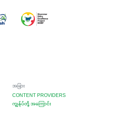
အခြား
CONTENT PROVIDERS
ကျွန်ုပ်တို့ အကြောင်း