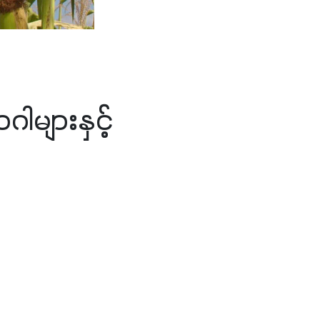
များနှင့်