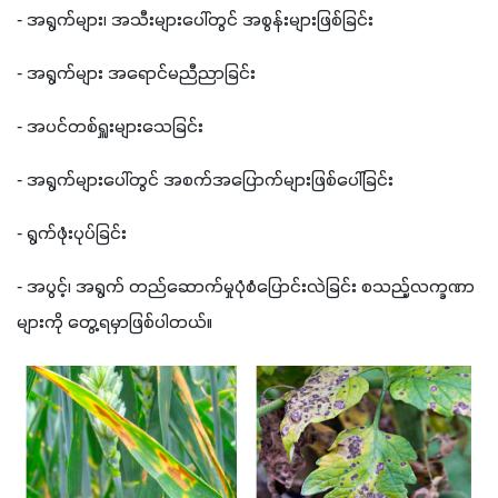
- အရွက်များ၊ အသီးများပေါ်တွင် အစွန်းများဖြစ်ခြင်း
- အရွက်များ အရောင်မညီညာခြင်း
- အပင်တစ်ရှူးများသေခြင်း
- အရွက်များပေါ်တွင် အစက်အပြောက်များဖြစ်ပေါ်ခြင်း
- ရွက်ဖုံးပုပ်ခြင်း
- အပွင့်၊ အရွက် တည်ဆောက်မှုပုံစံပြောင်းလဲခြင်း စသည့်လက္ခဏာ
များကို တွေ့ရမှာဖြစ်ပါတယ်။