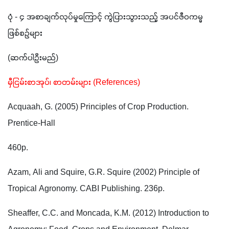
ပုံ - ၄ အစာချက်လုပ်မှုကြောင့် ကွဲပြားသွားသည့် အပင်ဇီဝကမ္မ
ဖြစ်စဉ်များ
(ဆက်ပါဦးမည်)
မှီငြမ်းစာအုပ်၊ စာတမ်းများ (References)
Acquaah, G. (2005) Principles of Crop Production. 
Prentice-Hall
460p.
Azam, Ali and Squire, G.R. Squire (2002) Principle of 
Tropical Agronomy. CABI Publishing. 236p.
Sheaffer, C.C. and Moncada, K.M. (2012) Introduction to 