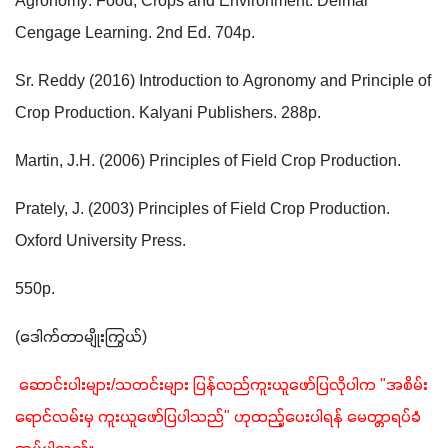
Agronomy: Food, Crops and Environment. Delmar 
Cengage Learning. 2nd Ed. 704p.
Sr. Reddy (2016) Introduction to Agronomy and Principle of 
Crop Production. Kalyani Publishers. 288p.
Martin, J.H. (2006) Principles of Field Crop Production.
Prately, J. (2003) Principles of Field Crop Production. 
Oxford University Press. 
550p.
(ဒေါက်တာမျိုးကြွယ်)
 ဆောင်းပါးများ/သတင်းများ ပြန်လည်ကူးယူဖော်ပြလိုပါက "အစိမ်း
ရောင်လမ်းမှ ကူးယူဖော်ပြပါသည်" ဟုထည့်ပေးပါရန် မေတ္တာရပ်ခံ