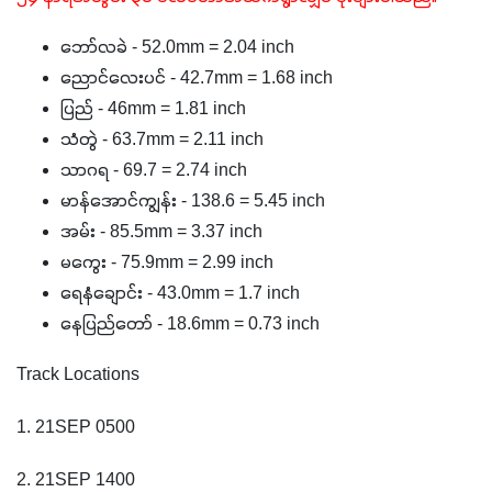
ဘော်လခဲ - 52.0mm = 2.04 inch
ညောင်လေးပင် - 42.7mm = 1.68 inch
ပြည် - 46mm = 1.81 inch
သံတွဲ - 63.7mm = 2.11 inch
သာဂရ - 69.7 = 2.74 inch
မာန်အောင်ကျွန်း - 138.6 = 5.45 inch
အမ်း - 85.5mm = 3.37 inch
မကွေး - 75.9mm = 2.99 inch
ရေနံချောင်း - 43.0mm = 1.7 inch
နေပြည်တော် - 18.6mm = 0.73 inch
Track Locations
1. 21SEP 0500
2. 21SEP 1400