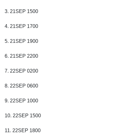
3. 21SEP 1500
4. 21SEP 1700
5. 21SEP 1900
6. 21SEP 2200
7. 22SEP 0200
8. 22SEP 0600
9. 22SEP 1000
10. 22SEP 1500
11. 22SEP 1800