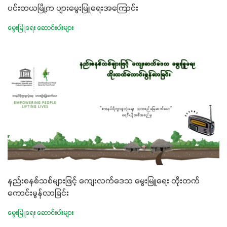
ပင်းတယမြို့က ပျားမွေးမြူရေးအကြောင်း
မွေးမြူရေး ဆောင်းပါးများ
နည်းစနစ်သစ်များဖြင့် ကျေးလက်ဒေသ မွေးမြူရေး တိုးတက်
ကောင်းမွန်လာခြင်း
မွေးမြူရေး ဆောင်းပါးများ