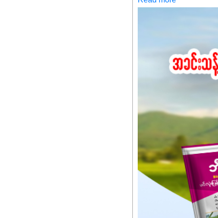
Read more
သင့်ပါတယ်။