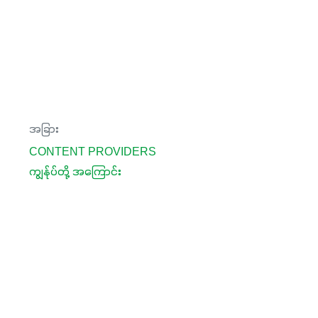
အခြား
CONTENT PROVIDERS
ကျွန်ုပ်တို့ အကြောင်း