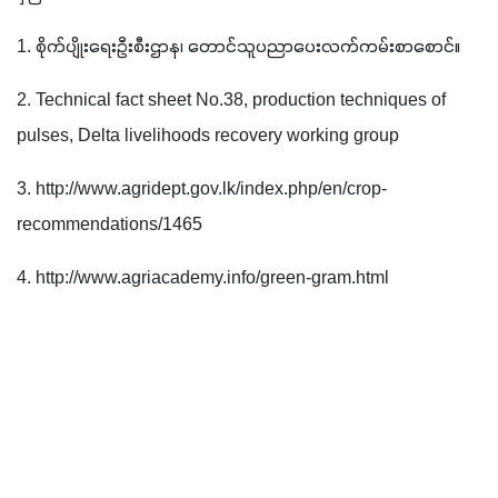
1. စိုက်ပျိုးရေးဦးစီးဌာန၊ တောင်သူပညာပေးလက်ကမ်းစာစောင်။
2. Technical fact sheet No.38, production techniques of 
pulses, Delta livelihoods recovery working group
3. http://www.agridept.gov.lk/index.php/en/crop-
recommendations/1465
4. http://www.agriacademy.info/green-gram.html