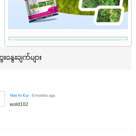
ေးနွေးချက်များ
Htet Ar Kar
- 8 months ago
wold102