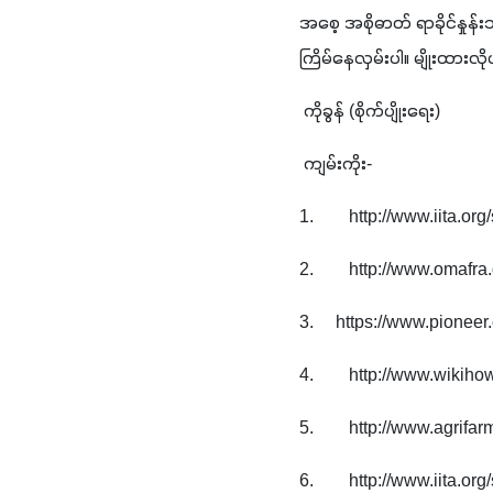
အစေ့ အစိုဓာတ် ရာခိုင်နှုန်
ကြိမ်နေလှမ်းပါ။ မျိုးထားလ
 ကိုခွန် (စိုက်ပျိုးရေး)
 ကျမ်းကိုး-
1.        http://www.iita.o
2.        http://www.omaf
3.     https://www.pione
4.        http://www.wik
5.        http://www.agrifar
6.        http://www.iita.o