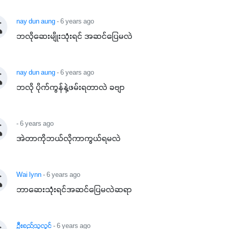
nay dun aung
- 6 years ago
ဘလိုဆေးမျိုးသုံးရင် အဆင်ပြေမလဲ
nay dun aung
- 6 years ago
ဘလို ပိုက်ကွန်နဲ့ဖမ်းရတာလဲ ခဗျာ
- 6 years ago
အဲတာကိုဘယ်လိုကာကွယ်ရမလဲ
Wai lynn
- 6 years ago
ဘာဆေးသုံးရင်အဆင်ပြေမလဲဆရာ
ဦးစည်သူလွင်
- 6 years ago