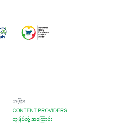
အခြား
CONTENT PROVIDERS
ကျွန်ုပ်တို့ အကြောင်း