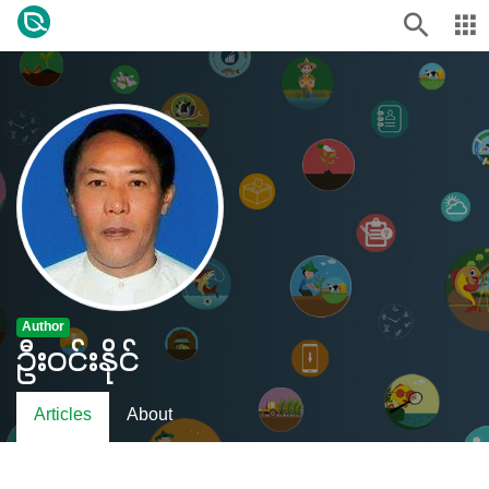
Author
ဦးဝင်းနိုင်
Articles
About