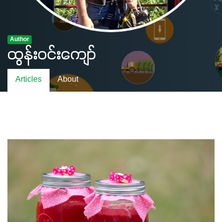
Author
ထွန်းဝင်းကျော်
Articles
About