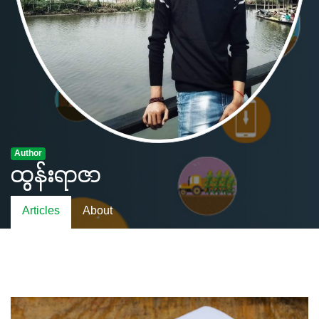
Author
ထွန်းရာဇာ
Articles
About