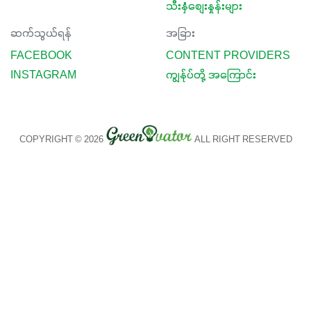
သီးနှံစျေးနှုန်းများ
ဆက်သွယ်ရန်
အခြား
FACEBOOK
CONTENT PROVIDERS
INSTAGRAM
ကျွန်ုပ်တို့ အကြောင်း
COPYRIGHT © 2026
ALL RIGHT RESERVED